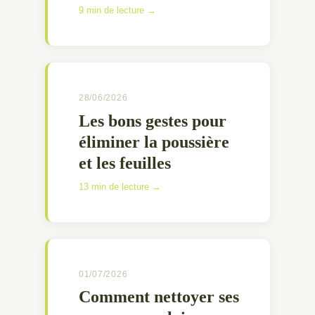
9 min de lecture →
28/06/2026
Les bons gestes pour
éliminer la poussière
et les feuilles
13 min de lecture →
01/07/2026
Comment nettoyer ses