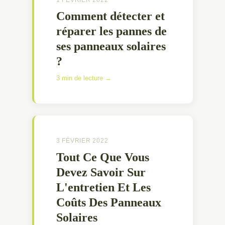
Comment détecter et
réparer les pannes de
ses panneaux solaires
?
3 min de lecture →
3 FÉVRIER 2022
Tout Ce Que Vous
Devez Savoir Sur
L'entretien Et Les
Coûts Des Panneaux
Solaires