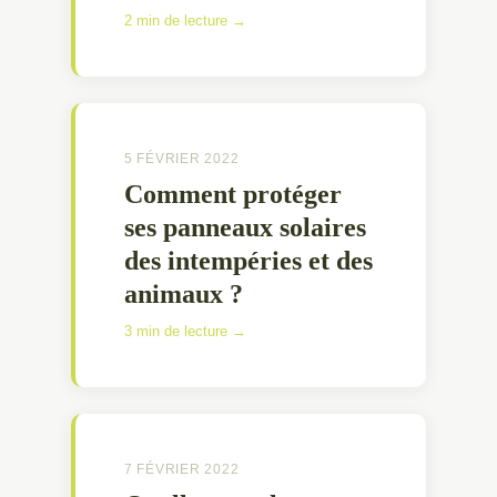
2 min de lecture →
5 FÉVRIER 2022
Comment protéger
ses panneaux solaires
des intempéries et des
animaux ?
3 min de lecture →
7 FÉVRIER 2022