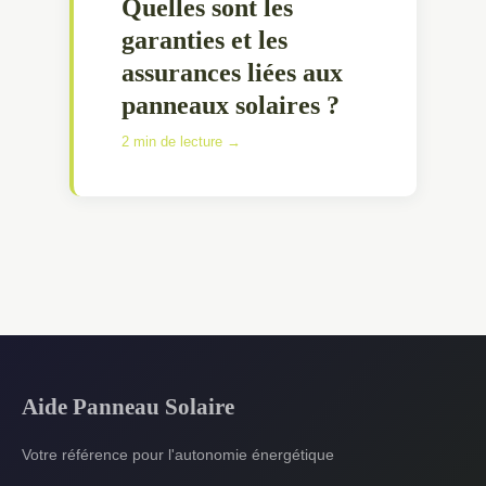
Quelles sont les
garanties et les
assurances liées aux
panneaux solaires ?
2 min de lecture →
Aide Panneau Solaire
Votre référence pour l'autonomie énergétique